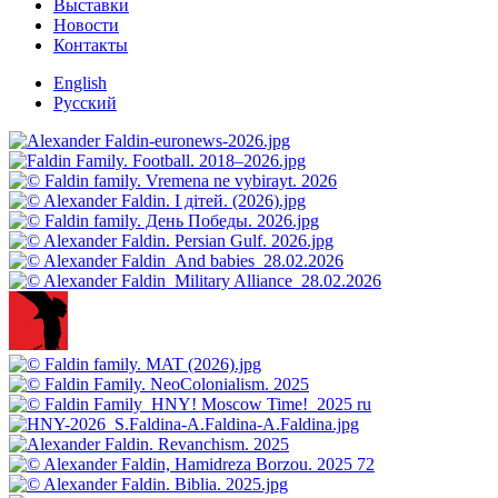
Выставки
Новости
Контакты
English
Русский