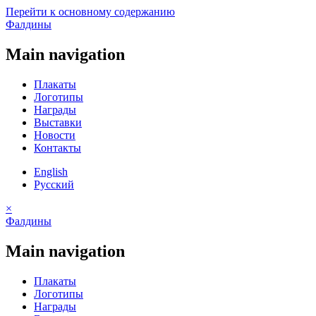
Перейти к основному содержанию
Фалдины
Main navigation
Плакаты
Логотипы
Награды
Выставки
Новости
Контакты
English
Русский
×
Фалдины
Main navigation
Плакаты
Логотипы
Награды