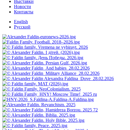
Выставки
Новости
Контакты
English
Русский