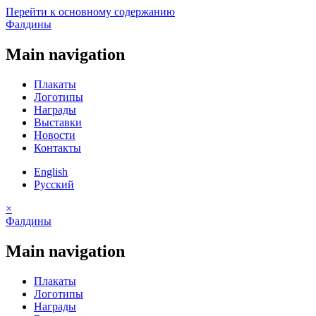
Перейти к основному содержанию
Фалдины
Main navigation
Плакаты
Логотипы
Награды
Выставки
Новости
Контакты
English
Русский
×
Фалдины
Main navigation
Плакаты
Логотипы
Награды