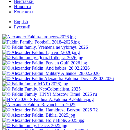
Выставки
Новости
Контакты
English
Русский