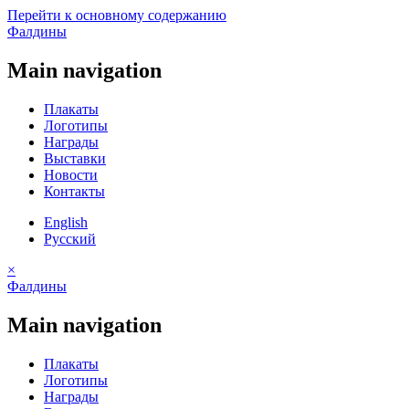
Перейти к основному содержанию
Фалдины
Main navigation
Плакаты
Логотипы
Награды
Выставки
Новости
Контакты
English
Русский
×
Фалдины
Main navigation
Плакаты
Логотипы
Награды