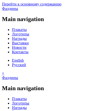
Перейти к основному содержанию
Фалдины
Main navigation
Плакаты
Логотипы
Награды
Выставки
Новости
Контакты
English
Русский
×
Фалдины
Main navigation
Плакаты
Логотипы
Награды