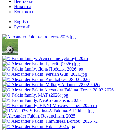
Выставки
Новости
Контакты
English
Русский