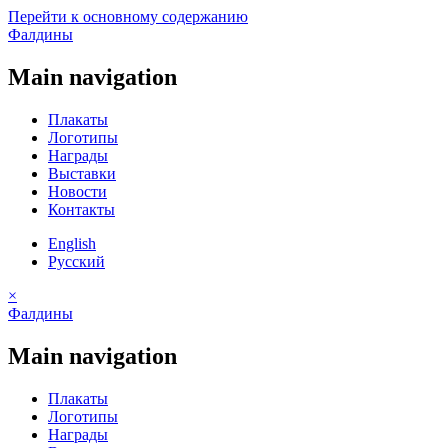
Перейти к основному содержанию
Фалдины
Main navigation
Плакаты
Логотипы
Награды
Выставки
Новости
Контакты
English
Русский
×
Фалдины
Main navigation
Плакаты
Логотипы
Награды