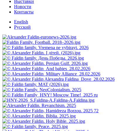
Выставки
Новости
Контакты
English
Русский