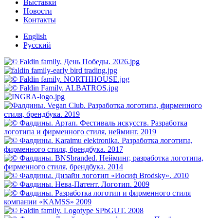
Выставки
Новости
Контакты
English
Русский