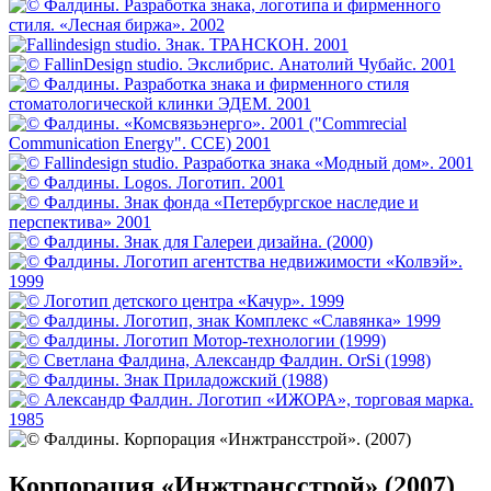
Корпорация «Инжтрансстрой» (2007)