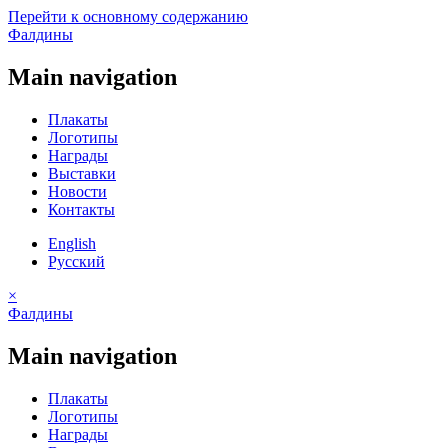
Перейти к основному содержанию
Фалдины
Main navigation
Плакаты
Логотипы
Награды
Выставки
Новости
Контакты
English
Русский
×
Фалдины
Main navigation
Плакаты
Логотипы
Награды