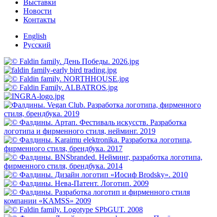
Выставки
Новости
Контакты
English
Русский