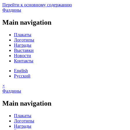
Перейти к основному содержанию
Фалдины
Main navigation
Плакаты
Логотипы
Награды
Выставки
Новости
Контакты
English
Русский
×
Фалдины
Main navigation
Плакаты
Логотипы
Награды